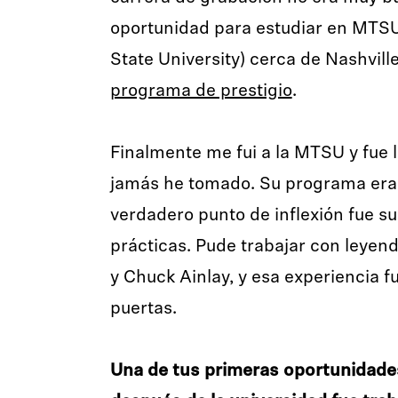
oportunidad para estudiar en MTS
State University) cerca de Nashville
programa de prestigio
.
Finalmente me fui a la MTSU y fue 
jamás he tomado. Su programa era f
verdadero punto de inflexión fue s
prácticas. Pude trabajar con leyen
y Chuck Ainlay, y esa experiencia f
puertas.
Una de tus primeras oportunidade