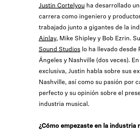
Justin Cortelyou
ha desarrollado un
carrera como ingeniero y productor
trabajado junto a gigantes de la i
Ainlay
, Mike Shipley y Bob Ezrin. S
Sound Studios
lo ha llevado desde 
Ángeles y Nashville (dos veces). En
exclusiva, Justin habla sobre sus e
Nashville, así como su pasión por c
perfecto y su opinión sobre el prese
industria musical.
¿Cómo empezaste en la industria 