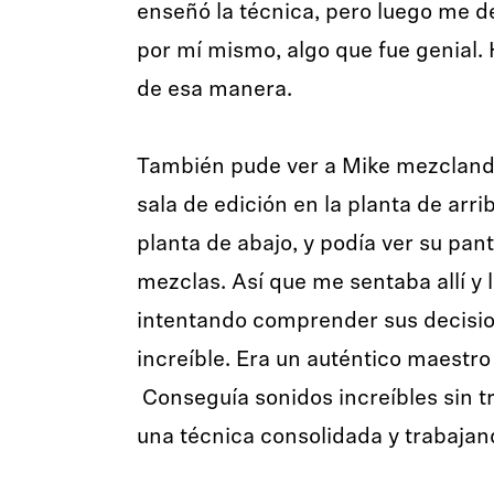
enseñó la técnica, pero luego me d
por mí mismo, algo que fue genial
de esa manera.
También pude ver a Mike mezclando
sala de edición en la planta de arrib
planta de abajo, y podía ver su pan
mezclas. Así que me sentaba allí y 
intentando comprender sus decisio
increíble. Era un auténtico maestro
Conseguía sonidos increíbles sin t
una técnica consolidada y trabajan