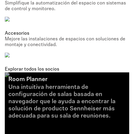
Simplifique la automatización del espacio con sistemas
de control y monitoreo.
Accesorios
Mejore las instalaciones de espacios con soluciones de
montaje y conectividad.
Explorar todos los socios
Room Planner
Una intuitiva herramienta de
configuración de salas basada en
navegador que le ayuda a encontrar la
solución de producto Sennheiser más
adecuada para su sala de reuniones.