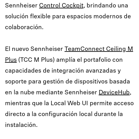
Sennheiser
Control Cockpit
, brindando una
solución flexible para espacios modernos de
colaboración.
El nuevo Sennheiser
TeamConnect Ceiling M
Plus
(TCC M Plus) amplía el portafolio con
capacidades de integración avanzadas y
soporte para gestión de dispositivos basada
en la nube mediante Sennheiser
DeviceHub
,
mientras que la Local Web UI permite acceso
directo a la configuración local durante la
instalación.