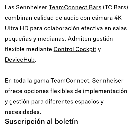
Las Sennheiser
TeamConnect Bars
(TC Bars)
combinan calidad de audio con cámara 4K
Ultra HD para colaboración efectiva en salas
pequeñas y medianas. Admiten gestión
flexible mediante
Control Cockpit
y
DeviceHub
.
En toda la gama TeamConnect, Sennheiser
ofrece opciones flexibles de implementación
y gestión para diferentes espacios y
necesidades.
Suscripción al boletín