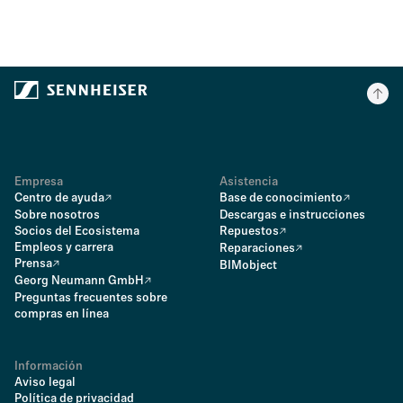
Empresa
Asistencia
Centro de ayuda
Base de conocimiento
Sobre nosotros
Descargas e instrucciones
Socios del Ecosistema
Repuestos
Empleos y carrera
Reparaciones
Prensa
BIMobject
Georg Neumann GmbH
Preguntas frecuentes sobre
compras en línea
Información
Aviso legal
Política de privacidad