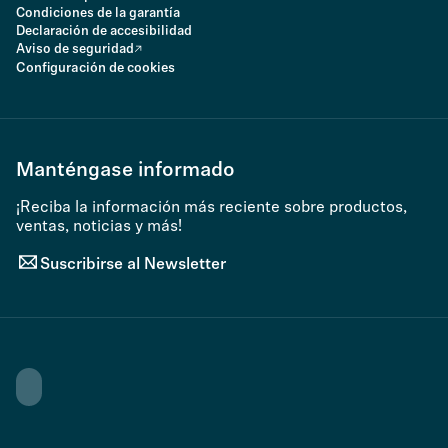
Condiciones de la garantía
Declaración de accesibilidad
Aviso de seguridad
Configuración de cookies
Manténgase informado
¡Reciba la información más reciente sobre productos,
ventas, noticias y más!
Suscribirse al Newsletter