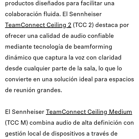
productos diseñados para facilitar una
colaboración fluida. El Sennheiser
TeamConnect Ceiling 2
(TCC 2) destaca por
ofrecer una calidad de audio confiable
mediante tecnología de beamforming
dinámico que captura la voz con claridad
desde cualquier parte de la sala, lo que lo
convierte en una solución ideal para espacios
de reunión grandes.
El Sennheiser
TeamConnect Ceiling Medium
(TCC M) combina audio de alta definición con
gestión local de dispositivos a través de