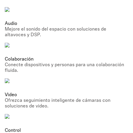
Audio
Mejore el sonido del espacio con soluciones de
altavoces y DSP.
Colaboración
Conecte dispositivos y personas para una colaboración
fluida.
Video
Ofrezca seguimiento inteligente de cámaras con
soluciones de video.
Control