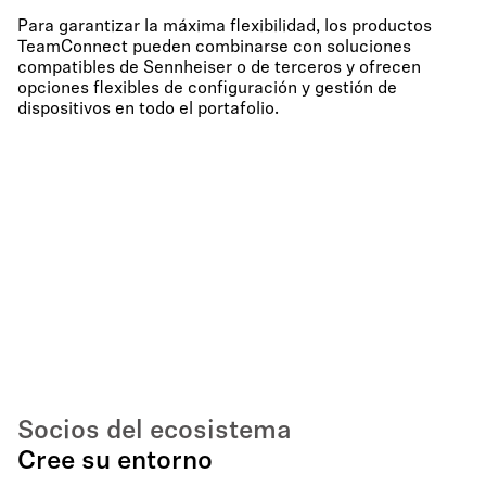
Para garantizar la máxima flexibilidad, los productos
TeamConnect pueden combinarse con soluciones
compatibles de Sennheiser o de terceros y ofrecen
opciones flexibles de configuración y gestión de
dispositivos en todo el portafolio.
Socios del ecosistema
Cree su entorno