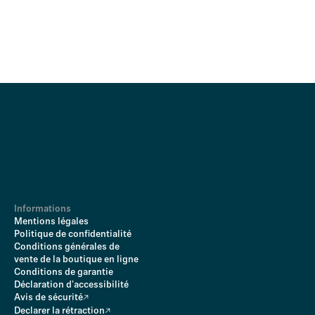
Informations
Mentions légales
Politique de confidentialité
Conditions générales de
vente de la boutique en ligne
Conditions de garantie
Déclaration d'accessibilité
Avis de sécurité
Declarer la rétraction