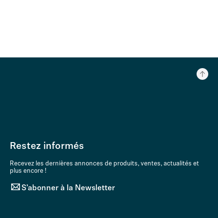
Restez informés
Recevez les dernières annonces de produits, ventes, actualités et
plus encore !
S’abonner à la Newsletter