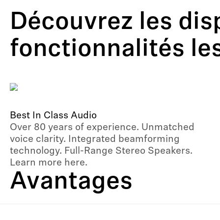
Découvrez les dis
fonctionnalités le
Best In Class Audio
Over 80 years of experience. Unmatched
voice clarity. Integrated beamforming
technology. Full-Range Stereo Speakers.
Learn more here.
Avantages