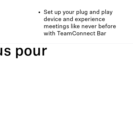
Set up your plug and play
device and experience
meetings like never before
with TeamConnect Bar
us pour