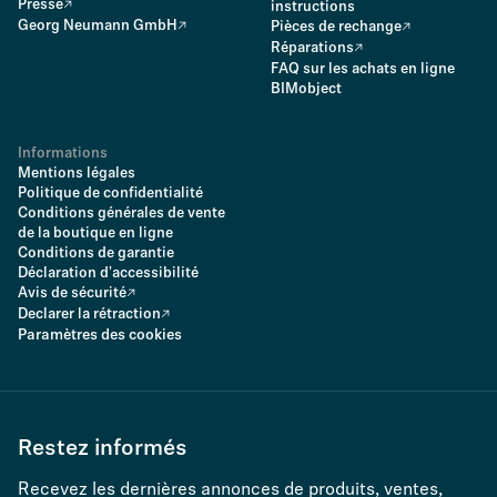
Presse
instructions
Georg Neumann GmbH
Pièces de rechange
Réparations
FAQ sur les achats en ligne
BIMobject
Informations
Mentions légales
Politique de confidentialité
Conditions générales de vente
de la boutique en ligne
Conditions de garantie
Déclaration d'accessibilité
Avis de sécurité
Declarer la rétraction
Paramètres des cookies
Restez informés
Recevez les dernières annonces de produits, ventes,