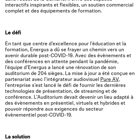
interactifs inspirants et flexibles, un soutien commercial
complet et des équipements de formation.
Le défi
En tant que centre d’excellence pour l’éducation et la
formation, Energus a dû se frayer un chemin vers un
avenir durable post-COVID-19. Avec des évènements et
des conférences en attente pendant la pandémie,
l’équipe d’Energus a lancé une rénovation de son
auditorium de 204 sièges. La mise à jour a été conçue en
partenariat avec l’intégrateur audiovisuel
Pure AV
,
l’entreprise s’est lancé le défi de fournir les dernières
technologies de présentation, de streaming et de
conférence. L’Auditorium devait devenir un lieu adapté à
des évènements en présentiel, virtuels et hybrides et
pouvoir répondre aux exigences du secteur
évènementiel post-COVID-19.
La solution