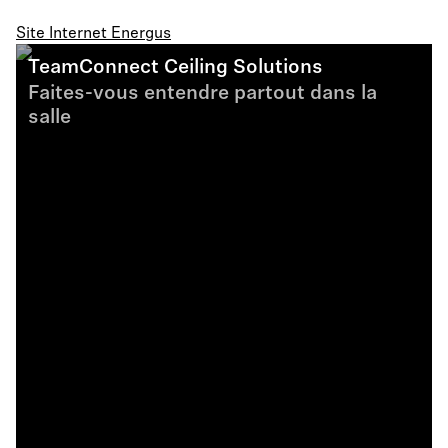
Site Internet Energus
TeamConnect Ceiling Solutions
Faites-vous entendre partout dans la
salle