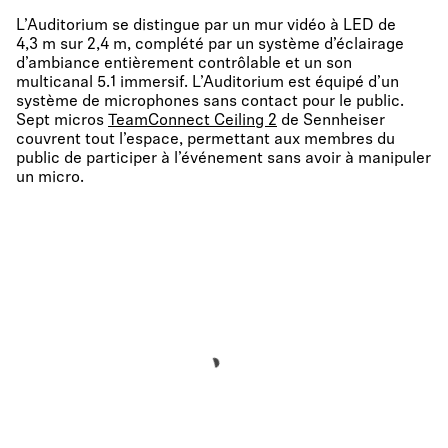
L’Auditorium se distingue par un mur vidéo à LED de
4,3 m sur 2,4 m, complété par un système d’éclairage
d’ambiance entièrement contrôlable et un son
multicanal 5.1 immersif. L’Auditorium est équipé d’un
système de microphones sans contact pour le public.
Sept micros
TeamConnect Ceiling 2
de Sennheiser
couvrent tout l’espace, permettant aux membres du
public de participer à l’événement sans avoir à manipuler
un micro.