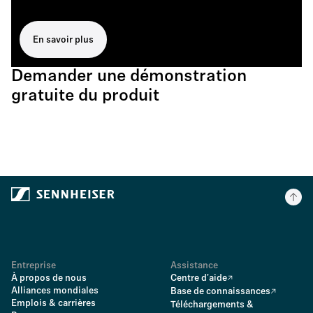
En savoir plus
Demander une démonstration
gratuite du produit
Entreprise
Assistance
À propos de nous
Centre d'aide
Alliances mondiales
Base de connaissances
Emplois & carrières
Téléchargements &