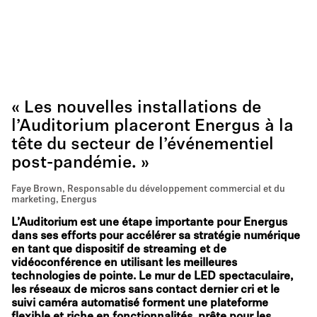
« Les nouvelles installations de
l’Auditorium placeront Energus à la
tête du secteur de l’événementiel
post-pandémie. »
Faye Brown, Responsable du développement commercial et du
marketing, Energus
L’Auditorium est une étape importante pour Energus
dans ses efforts pour accélérer sa stratégie numérique
en tant que dispositif de streaming et de
vidéoconférence en utilisant les meilleures
technologies de pointe. Le mur de LED spectaculaire,
les réseaux de micros sans contact dernier cri et le
suivi caméra automatisé forment une plateforme