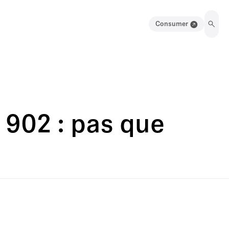
Consumer
902 : pas que