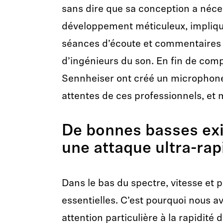
sans dire que sa conception a néce
développement méticuleux, impliq
séances d’écoute et commentaires 
d’ingénieurs du son. En fin de comp
Sennheiser ont créé un microphone
attentes de ces professionnels, et
De bonnes basses exi
une attaque ultra-rap
Dans le bas du spectre, vitesse et 
essentielles. C’est pourquoi nous 
attention particulière à la rapidité 