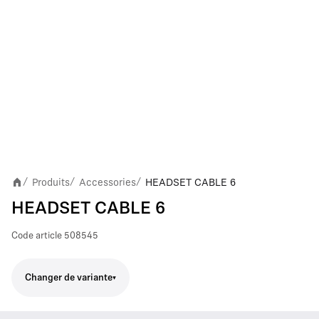
Produits
Accessories
HEADSET CABLE 6
/
/
/
HEADSET CABLE 6
Code article
508545
Changer de variante