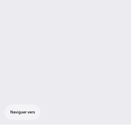
Naviguer vers