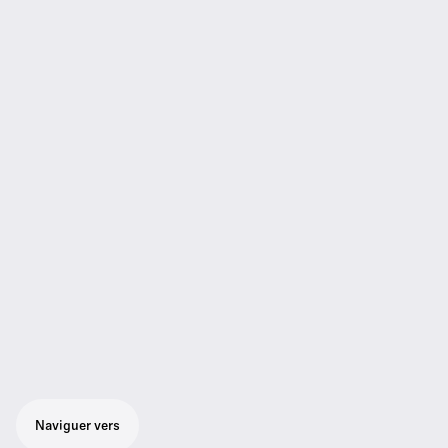
Naviguer vers