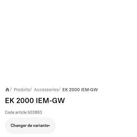
Produits
Accessories
EK 2000 IEM-GW
/
/
/
EK 2000 IEM-GW
Code article
503863
Changer de variante