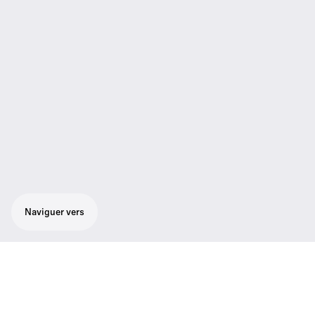
Naviguer vers
Caractéristiques du produit