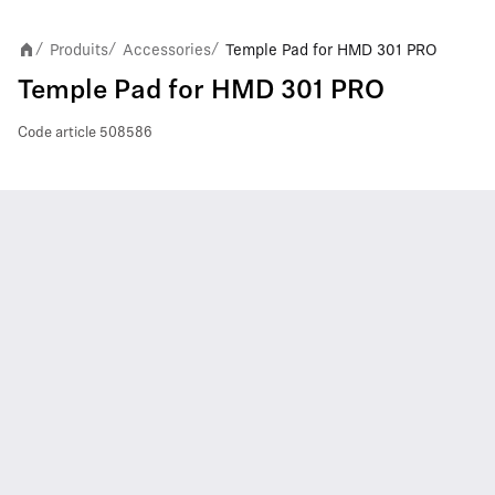
Produits
Accessories
Temple Pad for HMD 301 PRO
/
/
/
Temple Pad for HMD 301 PRO
Code article
508586