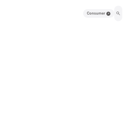
Consumer