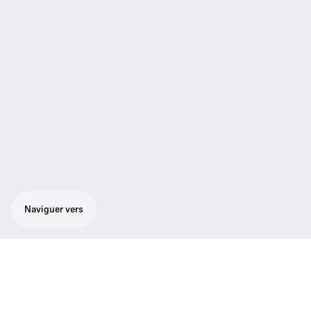
Naviguer vers
Caractéristiques du produit