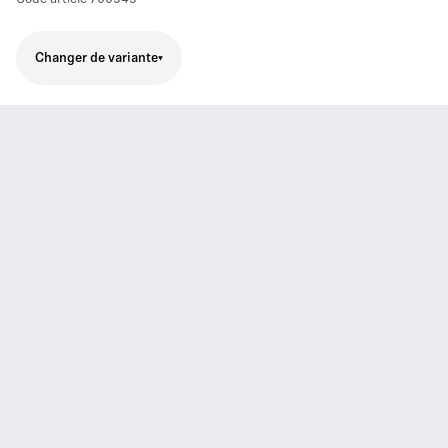
Changer de variante