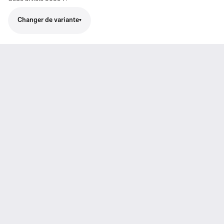
Changer de variante