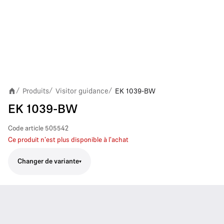
Produits
Visitor guidance
EK 1039-BW
/
/
/
EK 1039-BW
Code article
505542
Ce produit n'est plus disponible à l'achat
Changer de variante