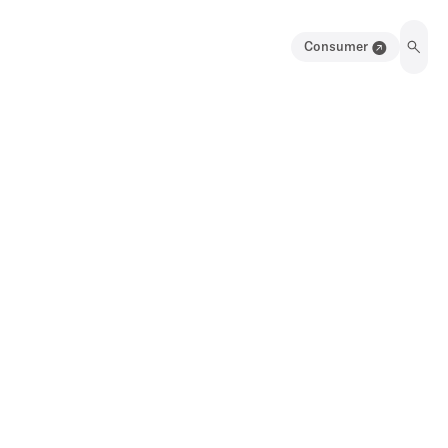
Consumer