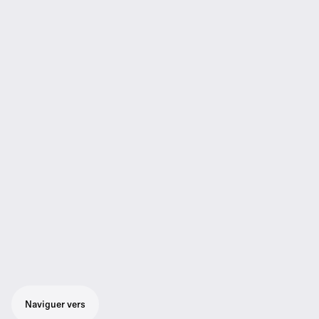
Naviguer vers