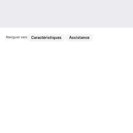
Naviguer vers
Caractéristiques
Assistance