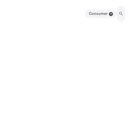
Consumer