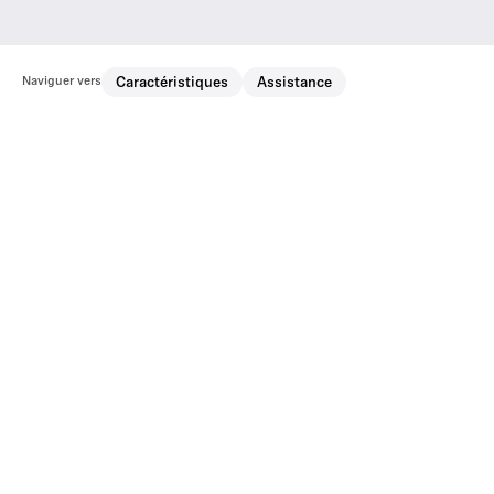
Naviguer vers
Caractéristiques
Assistance