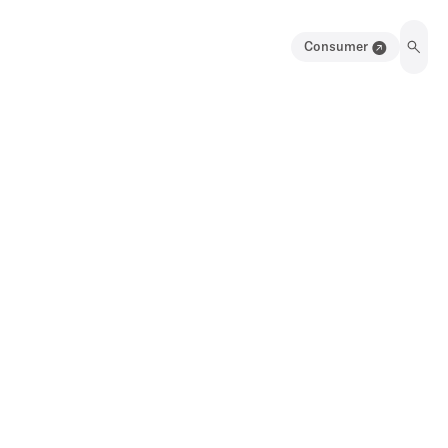
Consumer