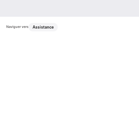
Naviguer vers
Assistance