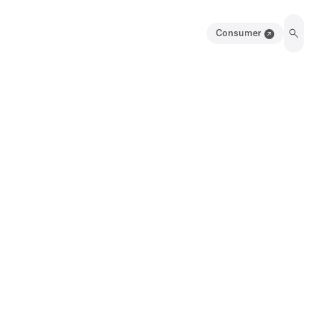
Consumer