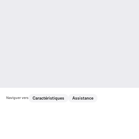
Naviguer vers
Caractéristiques
Assistance