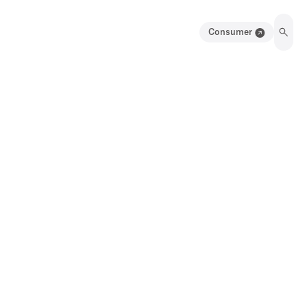
Consumer