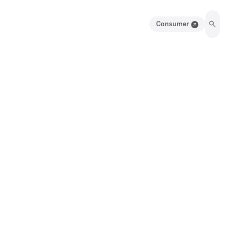
Consumer