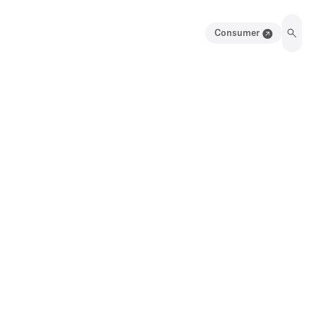
Consumer