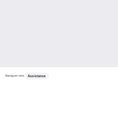
Naviguer vers
Assistance