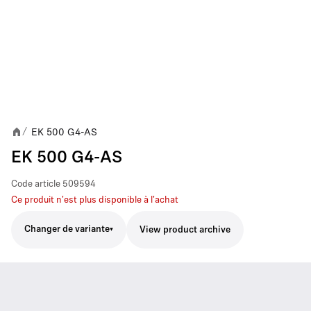
EK 500 G4-AS
/
EK 500 G4-AS
Code article
509594
Ce produit n'est plus disponible à l'achat
Changer de variante
View product archive