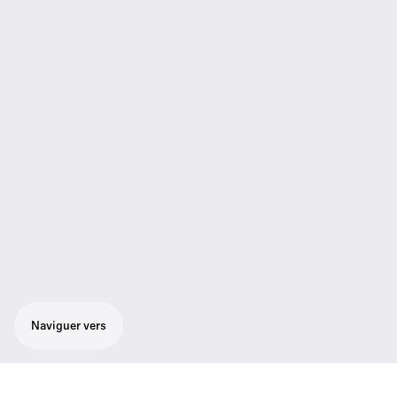
Naviguer vers