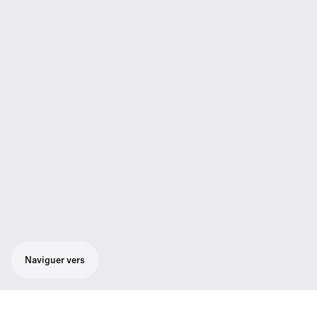
Naviguer vers