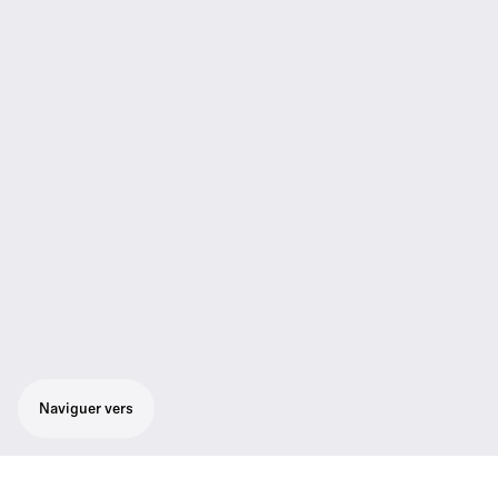
Naviguer vers