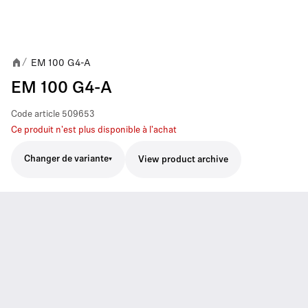
EM 100 G4-A
/
EM 100 G4-A
Code article
509653
Ce produit n'est plus disponible à l'achat
Changer de variante
View product archive