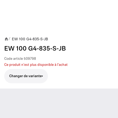
EW 100 G4-835-S-JB
/
EW 100 G4-835-S-JB
Code article
509798
Ce produit n'est plus disponible à l'achat
Changer de variante