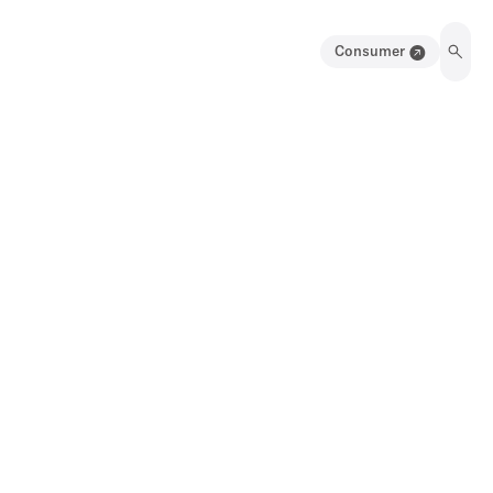
Consumer