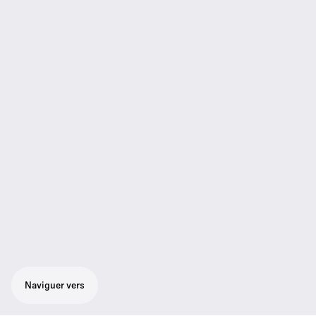
Naviguer vers