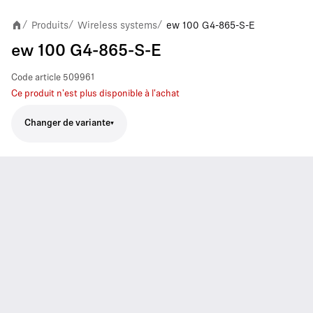
Produits
Wireless systems
ew 100 G4-865-S-E
/
/
/
ew 100 G4-865-S-E
Code article
509961
Ce produit n'est plus disponible à l'achat
Changer de variante