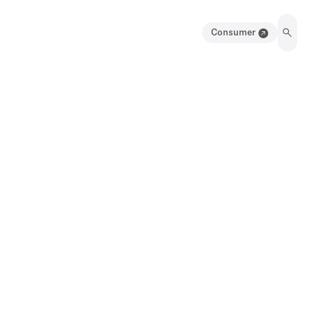
Consumer