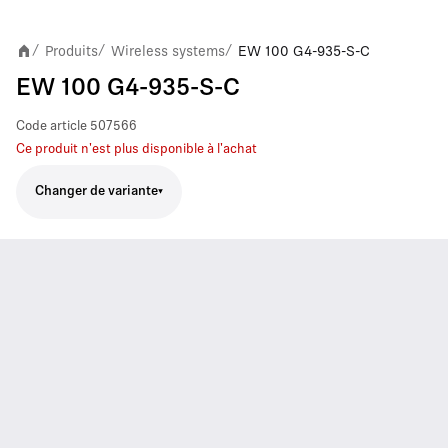
Produits
Wireless systems
EW 100 G4-935-S-C
/
/
/
EW 100 G4-935-S-C
Code article
507566
Ce produit n'est plus disponible à l'achat
Changer de variante