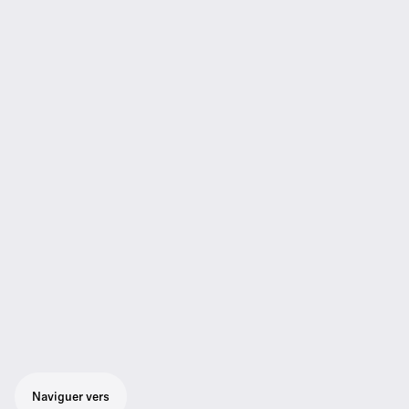
Naviguer vers