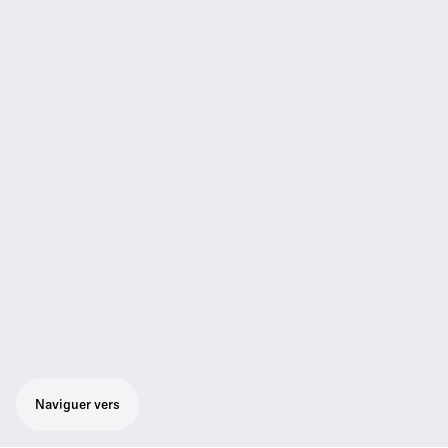
Naviguer vers