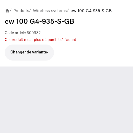
Produits
Wireless systems
ew 100 G4-935-S-GB
/
/
/
ew 100 G4-935-S-GB
Code article
509982
Ce produit n'est plus disponible à l'achat
Changer de variante