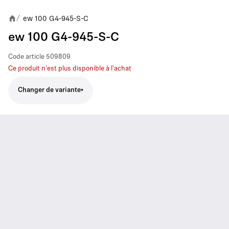
ew 100 G4-945-S-C
/
ew 100 G4-945-S-C
Code article
509809
Ce produit n'est plus disponible à l'achat
Changer de variante