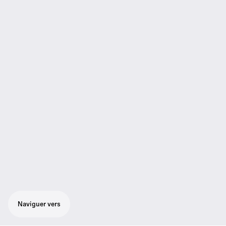
Naviguer vers