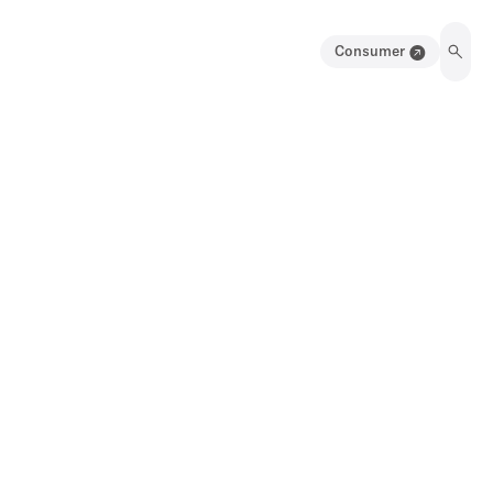
Consumer