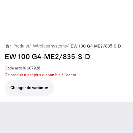
Produits
Wireless systems
EW 100 G4-ME2/835-S-D
/
/
/
EW 100 G4-ME2/835-S-D
Code article
507928
Ce produit n'est plus disponible à l'achat
Changer de variante