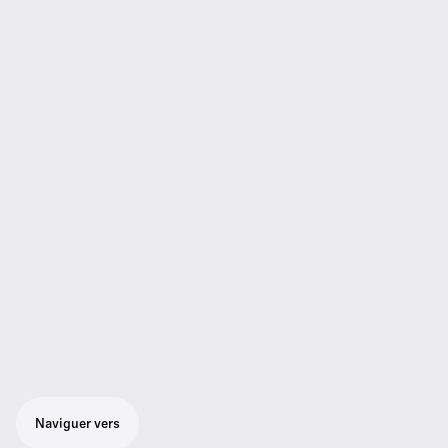
Naviguer vers