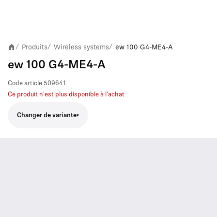
Produits
Wireless systems
ew 100 G4-ME4-A
/
/
/
ew 100 G4-ME4-A
Code article
509641
Ce produit n'est plus disponible à l'achat
Changer de variante