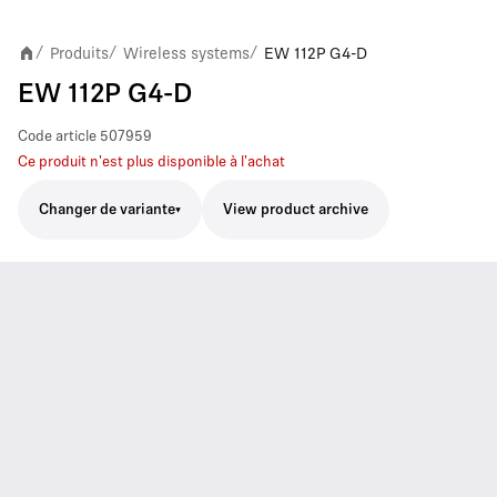
Produits
Wireless systems
EW 112P G4-D
/
/
/
EW 112P G4-D
Code article
507959
Ce produit n'est plus disponible à l'achat
Changer de variante
View product archive