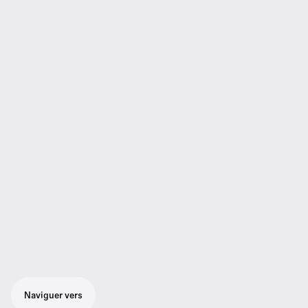
Naviguer vers