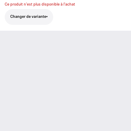
Ce produit n'est plus disponible à l'achat
Changer de variante