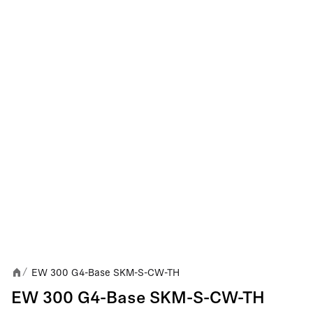
EW 300 G4-Base SKM-S-CW-TH
/
EW 300 G4-Base SKM-S-CW-TH