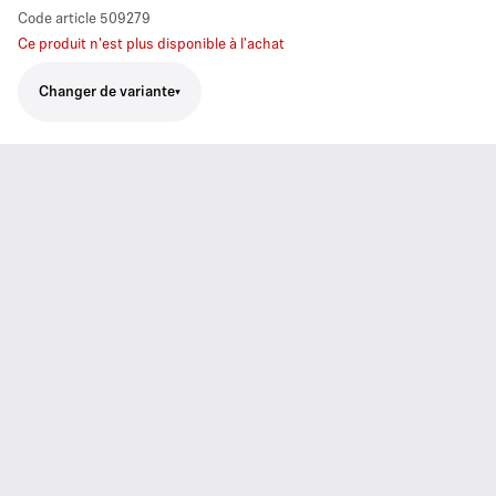
Code article
509279
Ce produit n'est plus disponible à l'achat
Changer de variante