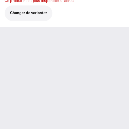
Ce produit n'est plus disponible à l'achat
Changer de variante