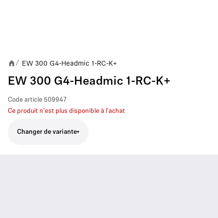
EW 300 G4-Headmic 1-RC-K+
/
EW 300 G4-Headmic 1-RC-K+
Code article
509947
Ce produit n'est plus disponible à l'achat
Changer de variante