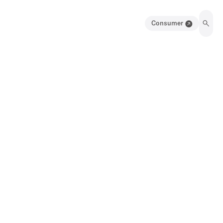
Consumer