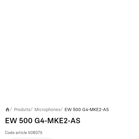
Produits
Microphones
EW 500 G4-MKE2-AS
/
/
/
EW 500 G4-MKE2-AS
Code article
508075