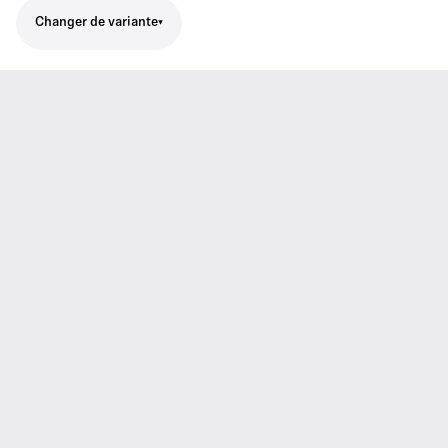
Changer de variante