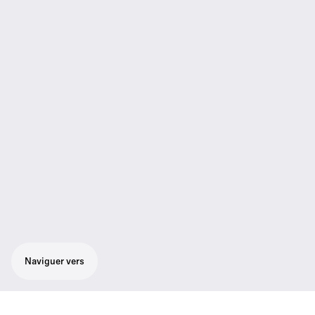
Naviguer vers