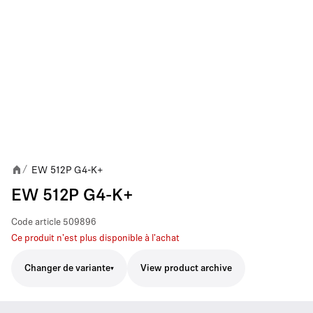
EW 512P G4-K+
/
EW 512P G4-K+
Code article
509896
Ce produit n'est plus disponible à l'achat
Changer de variante
View product archive