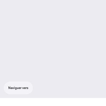
Naviguer vers