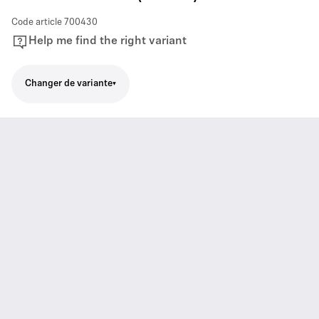
Code article
700430
Help me find the right variant
Changer de variante