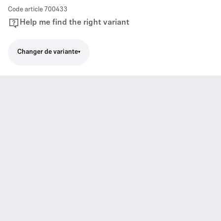
Code article
700433
Help me find the right variant
Changer de variante