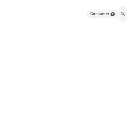
Consumer