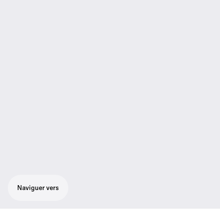
Naviguer vers